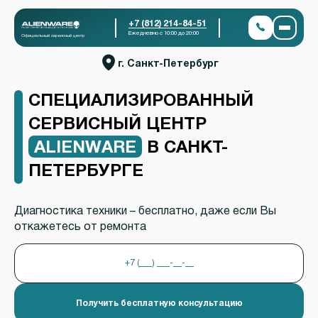
+7 (812) 214-84-51
Ежедневно с 10:00 до 20:00
Официальный сервисный центр
г. Санкт-Петербург
СПЕЦИАЛИЗИРОВАННЫЙ
СЕРВИСНЫЙ ЦЕНТР
ALIENWARE
В САНКТ-
ПЕТЕРБУРГЕ
Диагностика техники – бесплатно, даже если Вы
откажетесь от ремонта
Получить бесплатную консультацию