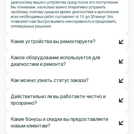
диагностику вашего устройства сразу после его поступления.
Мы понимаем, насколько важно оперативно устранить
проблему, поэтому среднее время диагностики и выполнения
всех необходимых работ составляет от 15 до 30 минут. Это
позволяет нам быстро выявить неисправность и предложить
оптимальные решения.
Какие устройства вы ремонтируете?
Какое оборудование используется для
диагностики и ремонта?
Как можно узнать статус заказа?
Действительно ли вы работаете честно и
прозрачно?
Какие бонусы и скидки вы предоставляете
новым клиентам?