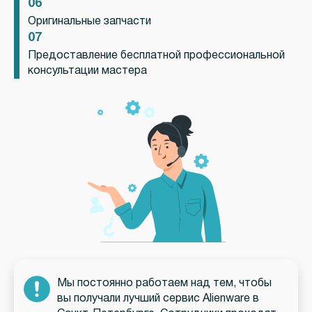
06
Оригинальные запчасти
07
Предоставление бесплатной профессиональной
консультации мастера
Мы постоянно работаем над тем, чтобы
вы получали лучший сервис Alienware в