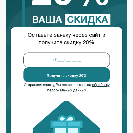
ВАША
СКИДКА
Оставьте заявку через сайт и
получите скидку 20%
Получить скидку 20%
Отправляя заявку, Вы соглашаетесь на
обработку
персональных данных