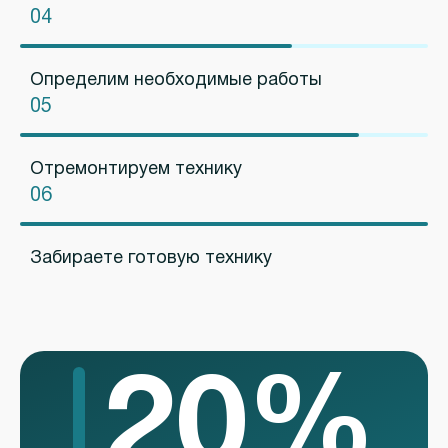
04
Определим необходимые работы
05
Отремонтируем технику
06
Забираете готовую технику
20%