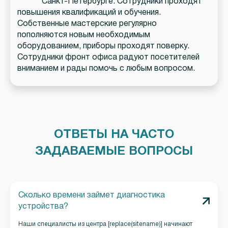
Санкт-Петербурге. Сотрудники проходят
повышения квалификаций и обучения.
Собственные мастерские регулярно
пополняются новым необходимым
оборудованием, приборы проходят поверку.
Сотрудники фронт офиса радуют посетителей
вниманием и рады помочь с любым вопросом.
ОТВЕТЫ НА ЧАСТО
ЗАДАВАЕМЫЕ ВОПРОСЫ
Сколько времени займет диагностика
устройства?
Наши специалисты из центра [replace(sitename)] начинают