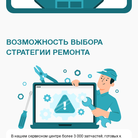
ВОЗМОЖНОСТЬ ВЫБОРА
СТРАТЕГИИ РЕМОНТА
В нашем сервисном центре более 3 000 запчастей, готовых к