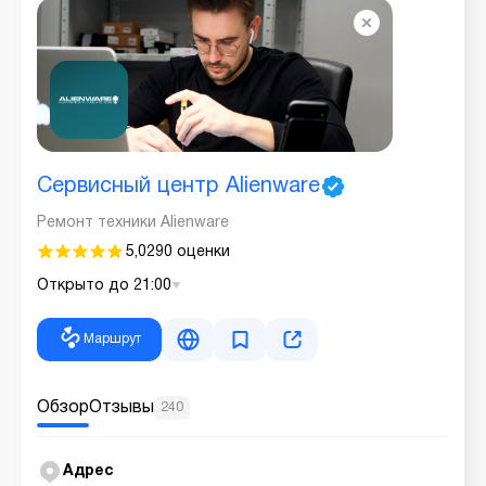
Сервисный центр Alienware
Ремонт техники Alienware
5,0
290 оценки
Открыто до 21:00
Маршрут
Обзор
Отзывы
240
Адрес