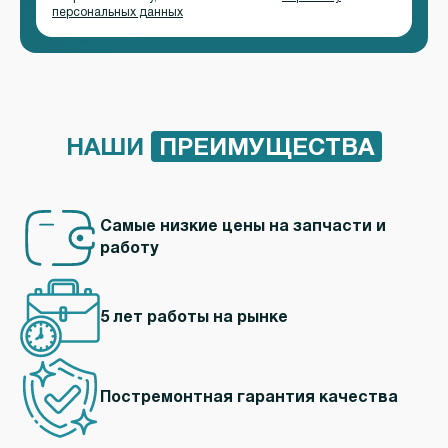
персональных данных
НАШИ
ПРЕИМУЩЕСТВА
Самые низкие цены на запчасти и
работу
5 лет работы
на рынке
Постремонтная гарантия качества