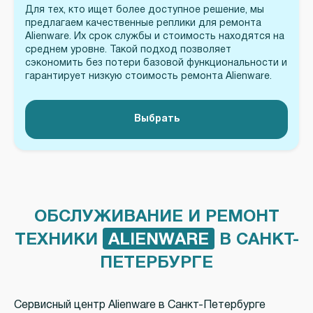
Для тех, кто ищет более доступное решение, мы
предлагаем качественные реплики для ремонта
Alienware. Их срок службы и стоимость находятся на
среднем уровне. Такой подход позволяет
сэкономить без потери базовой функциональности и
гарантирует низкую стоимость ремонта Alienware.
Выбрать
ОБСЛУЖИВАНИЕ И РЕМОНТ
ТЕХНИКИ
ALIENWARE
В САНКТ-
ПЕТЕРБУРГЕ
Сервисный центр Alienware в Санкт-Петербурге