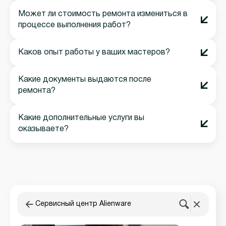
Может ли стоимость ремонта измениться в
процессе выполнения работ?
Каков опыт работы у ваших мастеров?
Какие документы выдаются после
ремонта?
Какие дополнительные услуги вы
оказываете?
Сервисный центр Alienware