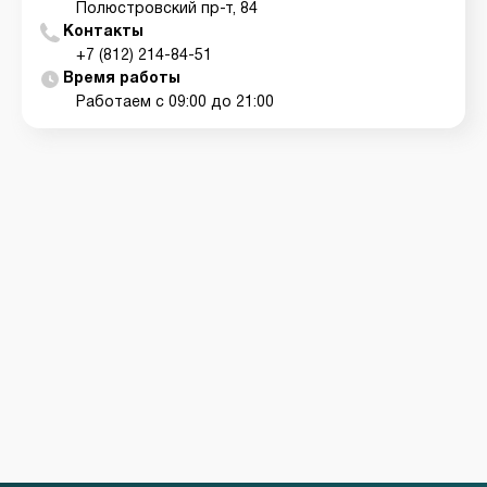
Полюстровский пр-т, 84
Контакты
+7 (812) 214-84-51
Время работы
Работаем с 09:00 до 21:00