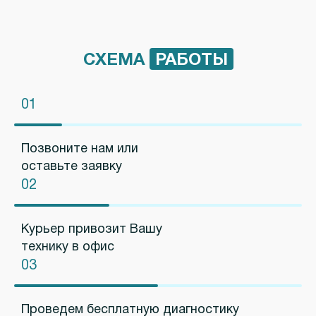
СХЕМА
РАБОТЫ
01
Позвоните нам или
оставьте заявку
02
Курьер привозит Вашу
технику в офис
03
Проведем бесплатную диагностику