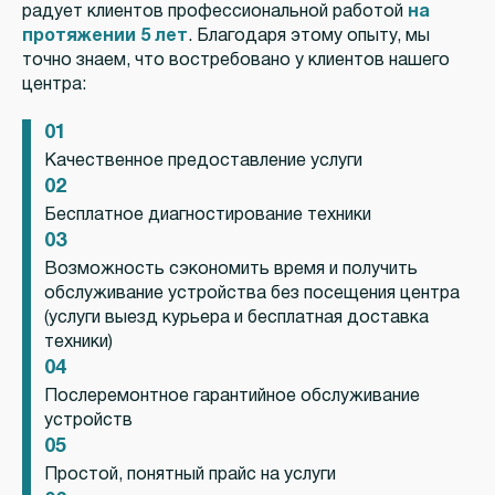
радует клиентов профессиональной работой
на
протяжении 5 лет
. Благодаря этому опыту, мы
точно знаем, что востребовано у клиентов нашего
центра:
01
Качественное предоставление услуги
02
Бесплатное диагностирование техники
03
Возможность сэкономить время и получить
обслуживание устройства без посещения центра
(услуги выезд курьера и бесплатная доставка
техники)
04
Послеремонтное гарантийное обслуживание
устройств
05
Простой, понятный прайс на услуги