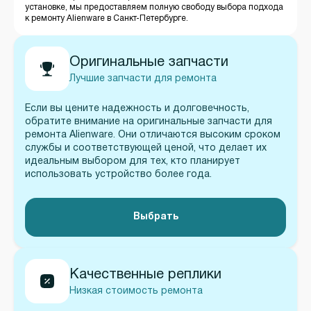
установке, мы предоставляем полную свободу выбора подхода
к ремонту Alienware в Санкт-Петербурге.
Оригинальные запчасти
Лучшие запчасти для ремонта
Если вы цените надежность и долговечность,
обратите внимание на оригинальные запчасти для
ремонта Alienware. Они отличаются высоким сроком
службы и соответствующей ценой, что делает их
идеальным выбором для тех, кто планирует
использовать устройство более года.
Выбрать
Качественные реплики
Низкая стоимость ремонта